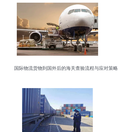
国际物流货物到国外后的海关查验流程与应对策略