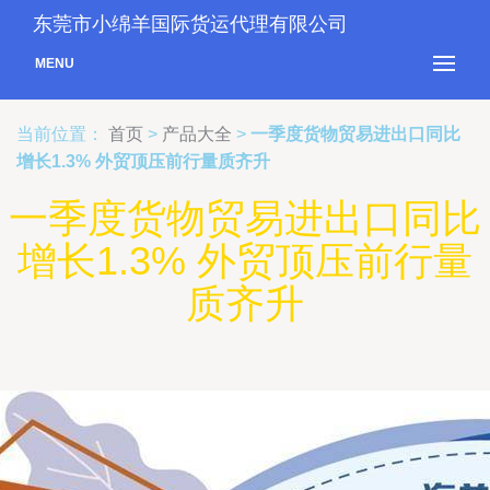
东莞市小绵羊国际货运代理有限公司
MENU
当前位置：
首页
>
产品大全
>
一季度货物贸易进出口同比
增长1.3% 外贸顶压前行量质齐升
一季度货物贸易进出口同比
增长1.3% 外贸顶压前行量
质齐升