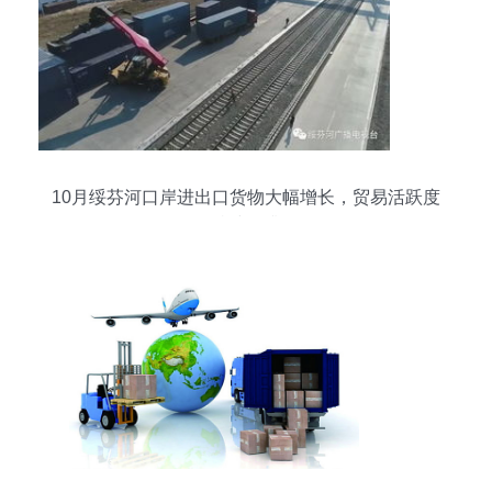
10月绥芬河口岸进出口货物大幅增长，贸易活跃度
持续提升