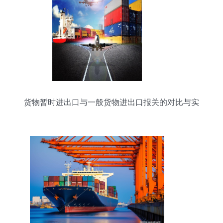
货物暂时进出口与一般货物进出口报关的对比与实
务分析