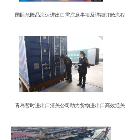
国际危险品海运进出口需注意事项及详细订舱流程
青岛暂时进出口清关公司助力货物进出口高效通关