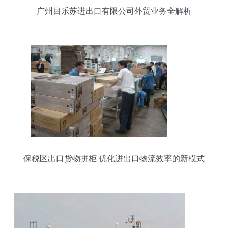
广州目乐苏进出口有限公司外贸业务全解析
保税区出口货物拼柜 优化进出口物流效率的新模式