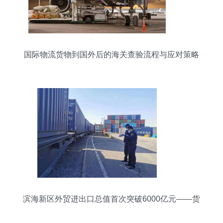
国际物流货物到国外后的海关查验流程与应对策略
滨海新区外贸进出口总值首次突破6000亿元——货
物进出口迈上新台阶