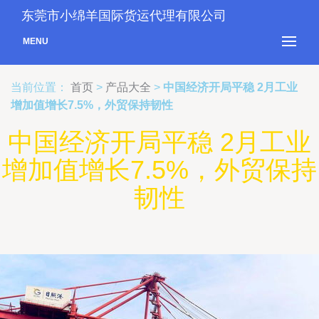
东莞市小绵羊国际货运代理有限公司
MENU
当前位置：
首页
>
产品大全
>
中国经济开局平稳 2月工业
增加值增长7.5%，外贸保持韧性
中国经济开局平稳 2月工业
增加值增长7.5%，外贸保持
韧性