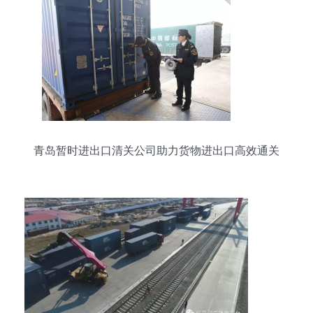
青岛暂时进出口清关公司助力货物进出口高效通关