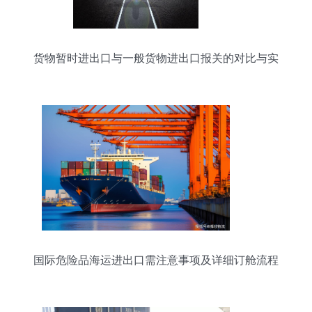
货物暂时进出口与一般货物进出口报关的对比与实
务分析
国际危险品海运进出口需注意事项及详细订舱流程