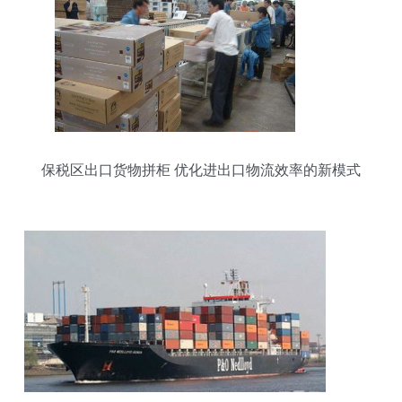
保税区出口货物拼柜 优化进出口物流效率的新模式