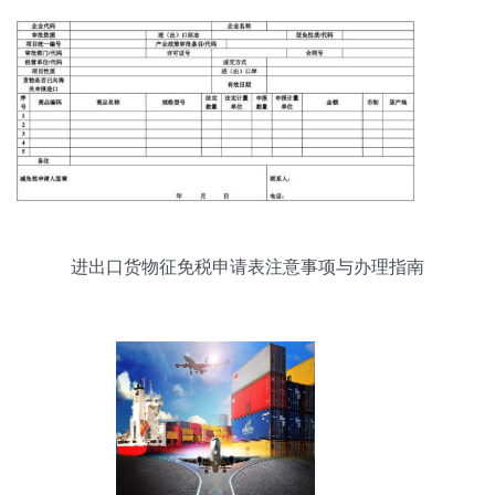
进出口货物征免税申请表注意事项与办理指南