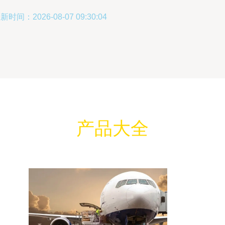
新时间：2026-08-07 09:30:04
产品大全