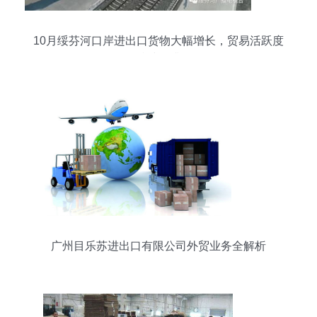
10月绥芬河口岸进出口货物大幅增长，贸易活跃度
持续提升
广州目乐苏进出口有限公司外贸业务全解析