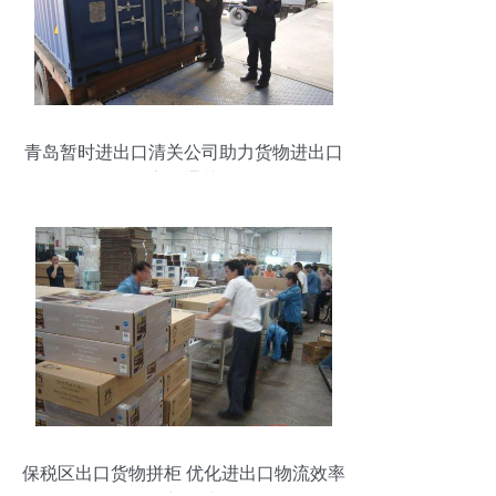
青岛暂时进出口清关公司助力货物进出口
高效通关
保税区出口货物拼柜 优化进出口物流效率