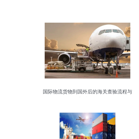
国际物流货物到国外后的海关查验流程与
应对策略