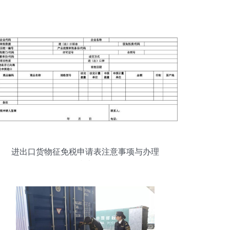
进出口货物征免税申请表注意事项与办理
指南