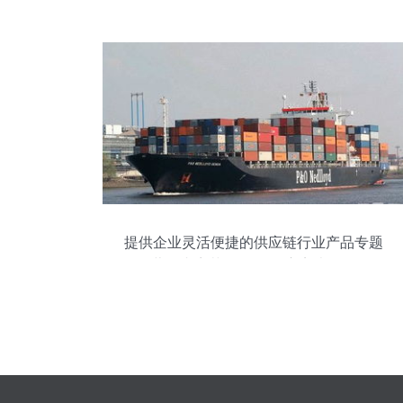
易活跃度持续提升
提供企业灵活便捷的供应链行业产品专题
营销内容范例预览 供应离岸网络