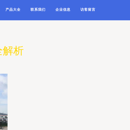
产品大全
联系我们
企业信息
访客留言
全解析