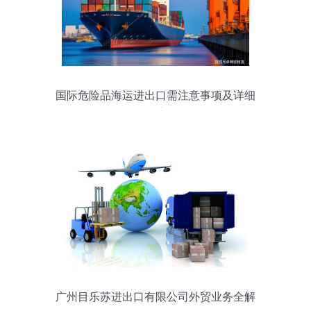
国际危险品海运进出口需注意事项及详细
订舱流程
广州目乐苏进出口有限公司外贸业务全解