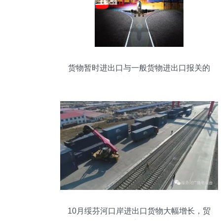
货物暂时进出口与一般货物进出口报关的
对比与实务分析
10月绥芬河口岸进出口货物大幅增长，贸