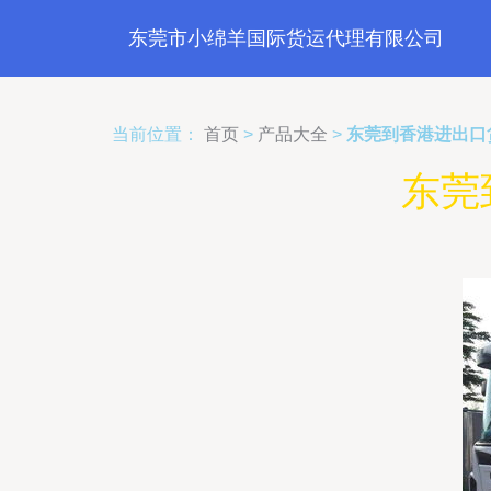
东莞市小绵羊国际货运代理有限公司
当前位置：
首页
>
产品大全
>
东莞到香港进出口
东莞