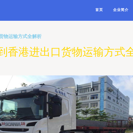
首页
企业简介
货物运输方式全解析
到香港进出口货物运输方式