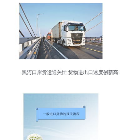
黑河口岸货运通关忙 货物进出口速度创新高