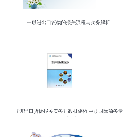
一般进出口货物的报关流程与实务解析
《进出口货物报关实务》教材评析 中职国际商务专
业核心教材的实用价值