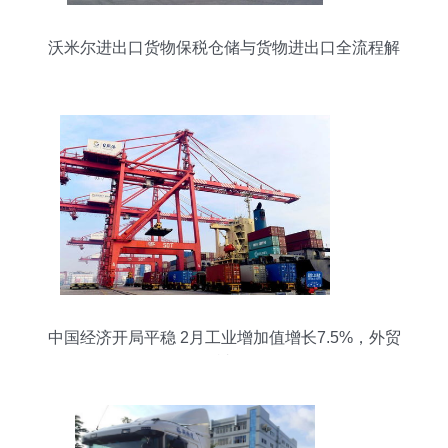
沃米尔进出口货物保税仓储与货物进出口全流程解
析
中国经济开局平稳 2月工业增加值增长7.5%，外贸
保持韧性