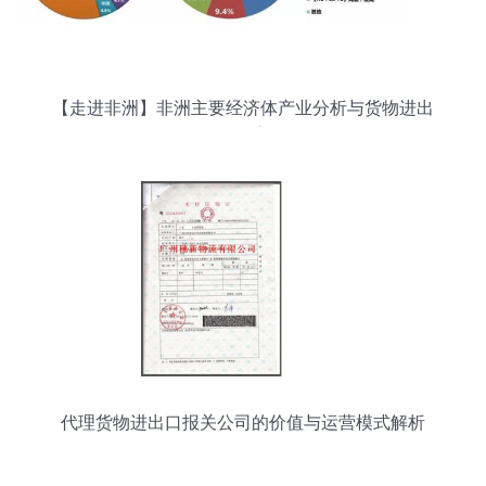
【走进非洲】非洲主要经济体产业分析与货物进出
口观察
代理货物进出口报关公司的价值与运营模式解析