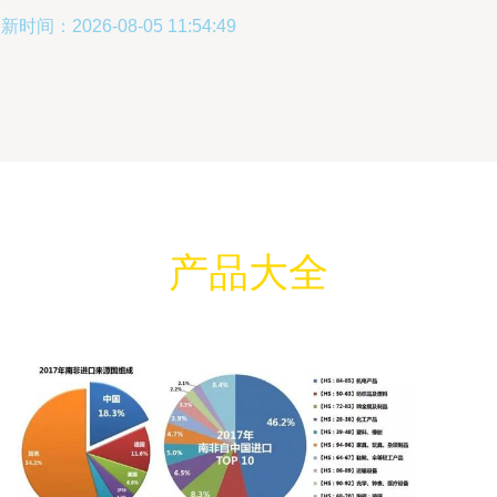
新时间：2026-08-05 11:54:49
产品大全