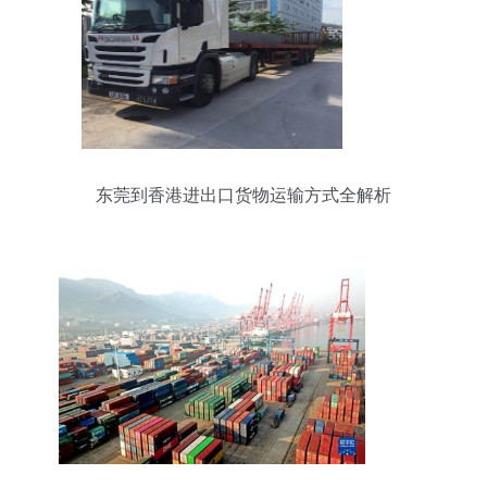
东莞到香港进出口货物运输方式全解析